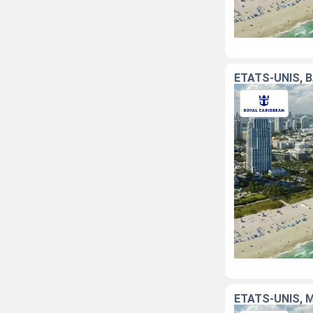
ÉTATS-UNIS, 
ÉTATS-UNIS, 