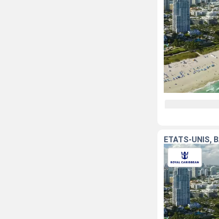
ÉTATS-UNIS,