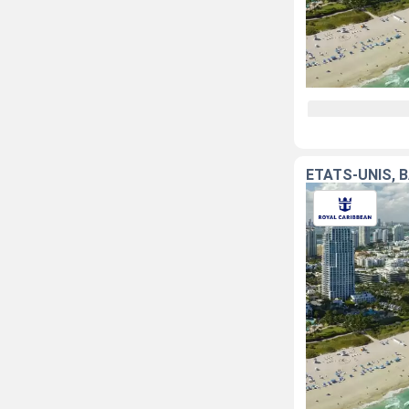
ÉTATS-UNIS,