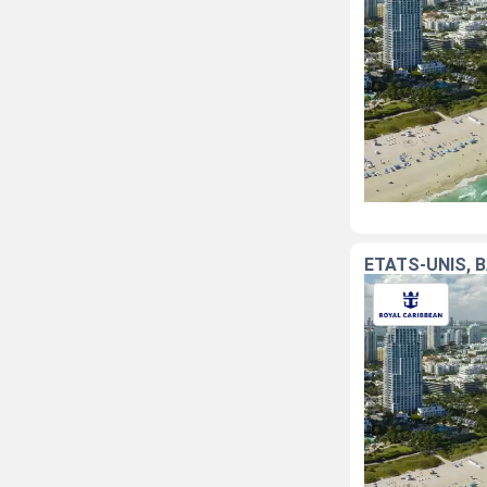
ÉTATS-UNIS,