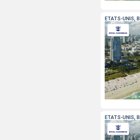
ÉTATS-UNIS,
ÉTATS-UNIS, 