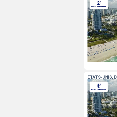
ÉTATS-UNIS,