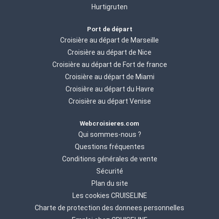
Hurtigruten
Port de départ
Croisière au départ de Marseille
Croisière au départ de Nice
Croisière au départ de Fort de france
Croisière au départ de Miami
Croisière au départ du Havre
Croisière au départ Venise
Webcroisieres.com
Qui sommes-nous ?
Questions fréquentes
Conditions générales de vente
Sécurité
Plan du site
Les cookies CRUISELINE
Charte de protection des donnees personnelles