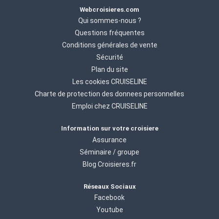
Webcroisieres.com
Qui sommes-nous ?
Questions fréquentes
Conditions générales de vente
Sécurité
Plan du site
Les cookies CRUISELINE
Charte de protection des donnees personnelles
Emploi chez CRUISELINE
Information sur votre croisiere
Assurance
Séminaire / groupe
Blog Croisieres.fr
Réseaux Sociaux
Facebook
Youtube