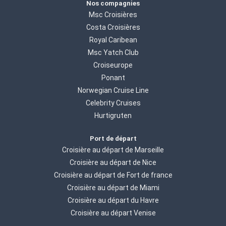
Nos compagnies
Msc Croisières
Costa Croisières
Royal Caribean
Msc Yatch Club
Croiseurope
Ponant
Norwegian Cruise Line
Celebrity Cruises
Hurtigruten
Port de départ
Croisière au départ de Marseille
Croisière au départ de Nice
Croisière au départ de Fort de france
Croisière au départ de Miami
Croisière au départ du Havre
Croisière au départ Venise