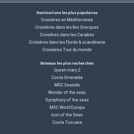
Destinations les plus populaires
Croisières en Méditerranée
Croisières dans les Iles Grecques
Croisières dans les Caraibes
Croisières dans les Fjords & scandinavie
Croisières Tour du monde
Bateaux les plus recherchés
Queen mary 2
Costa Smeralda
MSC Seaside
Wonder of the seas
Symphony of the seas
MSC World Europa
Icon of the Seas
Costa Toscana