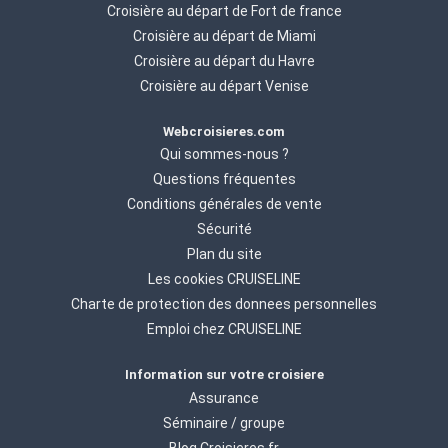
Croisière au départ de Fort de france
Croisière au départ de Miami
Croisière au départ du Havre
Croisière au départ Venise
Webcroisieres.com
Qui sommes-nous ?
Questions fréquentes
Conditions générales de vente
Sécurité
Plan du site
Les cookies CRUISELINE
Charte de protection des donnees personnelles
Emploi chez CRUISELINE
Information sur votre croisiere
Assurance
Séminaire / groupe
Blog Croisieres.fr