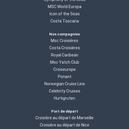
MSC World Europa
Icon of the Seas
Costa Toscana
Nos compagnies
Msc Croisières
Costa Croisières
Royal Caribean
Msc Yatch Club
Croiseurope
Ponant
Norwegian Cruise Line
Celebrity Cruises
Hurtigruten
Port de départ
Croisière au départ de Marseille
Croisière au départ de Nice