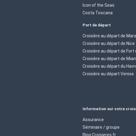
Icon of the Seas
Costa Toscana
Port de départ
Croisière au départ de Mars
Croisière au départ de Nice
Croisière au départ de Fort
Croisière au départ de Mia
Croisière au départ du Havr
Croisière au départ Venise
Information sur votre crois
Assurance
Séminaire / groupe
Blog Croisieres.fr