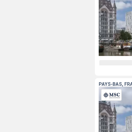
PAYS-BAS, FR