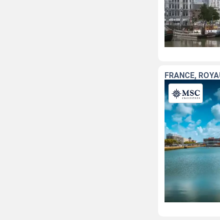
FRANCE, ROYA