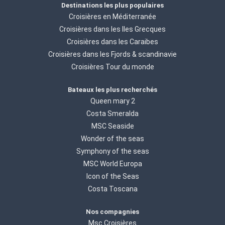
Destinations les plus populaires
Croisières en Méditerranée
Croisières dans les Iles Grecques
Croisières dans les Caraibes
Croisières dans les Fjords & scandinavie
Croisières Tour du monde
Bateaux les plus recherchés
Queen mary 2
Costa Smeralda
MSC Seaside
Wonder of the seas
Symphony of the seas
MSC World Europa
Icon of the Seas
Costa Toscana
Nos compagnies
Msc Croisières