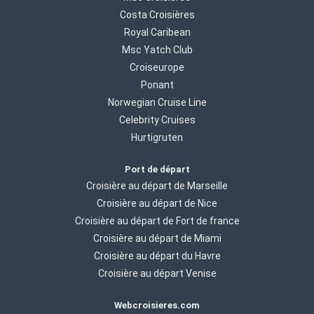
Costa Croisières
Royal Caribean
Msc Yatch Club
Croiseurope
Ponant
Norwegian Cruise Line
Celebrity Cruises
Hurtigruten
Port de départ
Croisière au départ de Marseille
Croisière au départ de Nice
Croisière au départ de Fort de france
Croisière au départ de Miami
Croisière au départ du Havre
Croisière au départ Venise
Webcroisieres.com