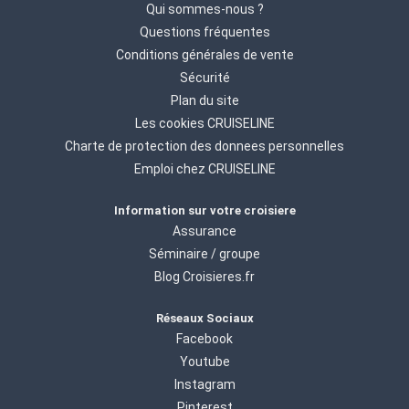
Qui sommes-nous ?
Questions fréquentes
Conditions générales de vente
Sécurité
Plan du site
Les cookies CRUISELINE
Charte de protection des donnees personnelles
Emploi chez CRUISELINE
Information sur votre croisiere
Assurance
Séminaire / groupe
Blog Croisieres.fr
Réseaux Sociaux
Facebook
Youtube
Instagram
Pinterest