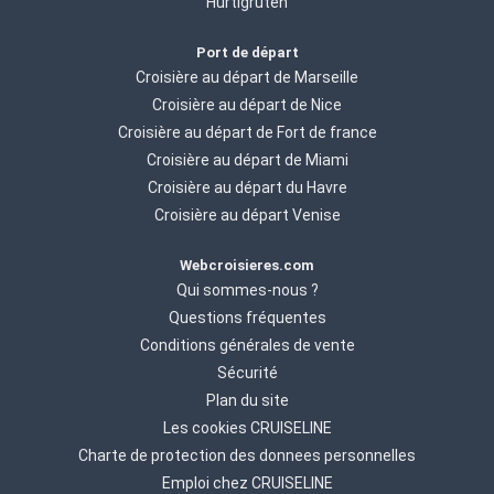
Hurtigruten
Port de départ
Croisière au départ de Marseille
Croisière au départ de Nice
Croisière au départ de Fort de france
Croisière au départ de Miami
Croisière au départ du Havre
Croisière au départ Venise
Webcroisieres.com
Qui sommes-nous ?
Questions fréquentes
Conditions générales de vente
Sécurité
Plan du site
Les cookies CRUISELINE
Charte de protection des donnees personnelles
Emploi chez CRUISELINE