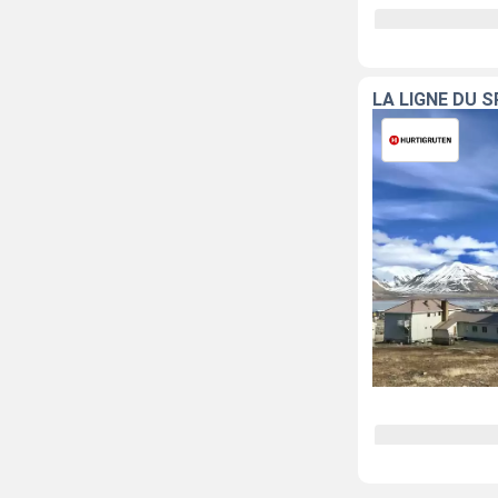
LA LIGNE DU 