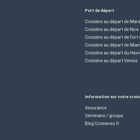
Port de départ
Croisière au départ de Mars
Croisière au départ de Nice
Croisière au départ de Fort
Croisière au départ de Mia
Croisière au départ du Havr
Croisière au départ Venise
Information sur votre crois
Assurance
Séminaire / groupe
Blog Croisieres.fr