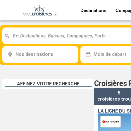
Destinations
Compa
Nos destinations
Mois de départ
Croisières
AFFINEZ VOTRE RECHERCHE
5
croisières
trou
LA LIGNE DU 