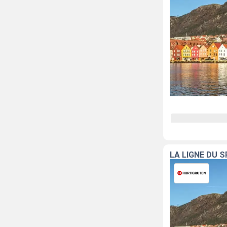
LA LIGNE DU 