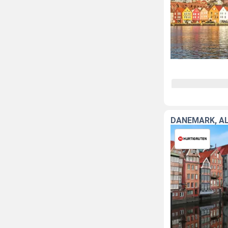
DANEMARK, A