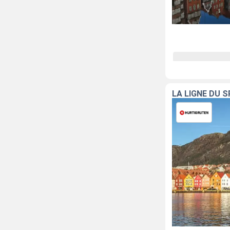
LA LIGNE DU 