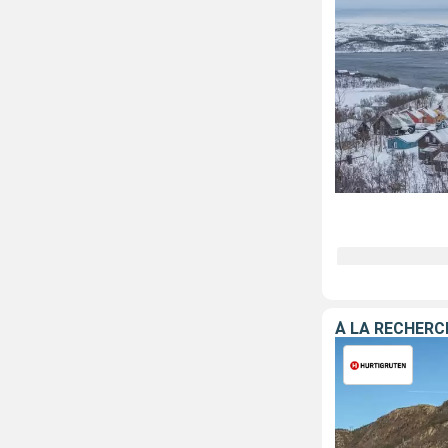
À LA RECHERC