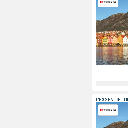
L'ESSENTIEL 