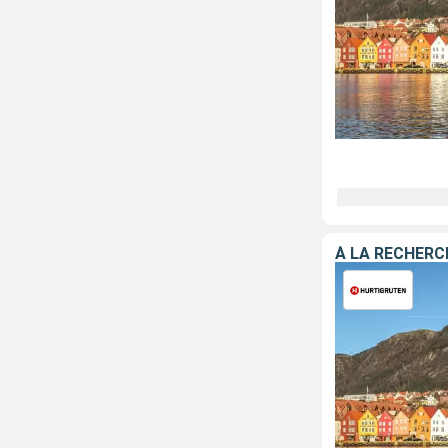
À LA RECHERC