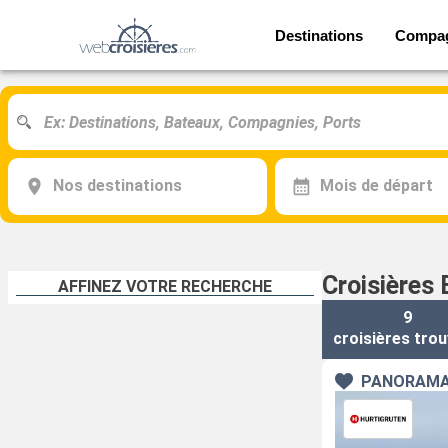
Destinations
Compa
Nos destinations
Mois de départ
Croisières
AFFINEZ VOTRE RECHERCHE
9
croisières
trou
PANORAMA