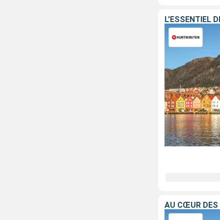
L'ESSENTIEL 
AU CŒUR DES