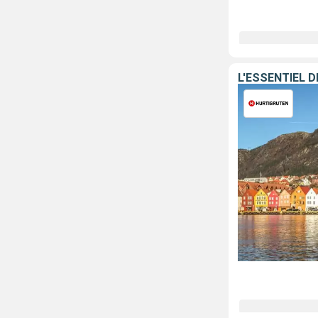
L'ESSENTIEL 