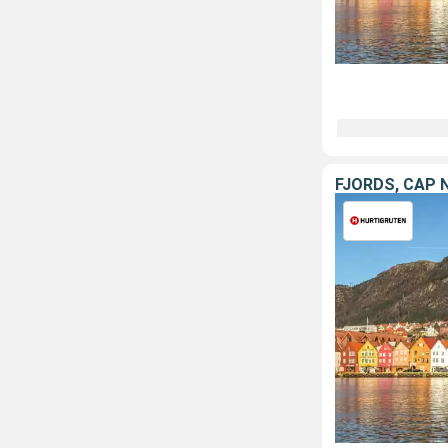
FJORDS, CAP 