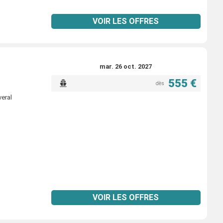
VOIR LES OFFRES
mar. 26 oct. 2027
555 €
dès
veral
VOIR LES OFFRES