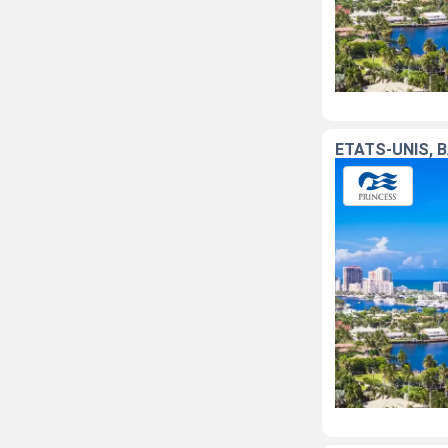
ÉTATS-UNIS, 