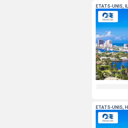
ÉTATS-UNIS, 
ÉTATS-UNIS, 