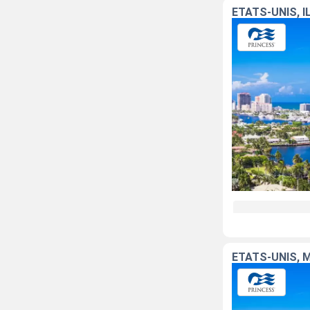
ÉTATS-UNIS, 
ÉTATS-UNIS, 