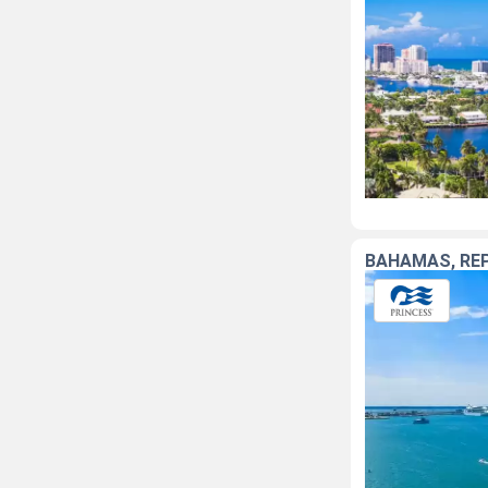
BAHAMAS, RÉP