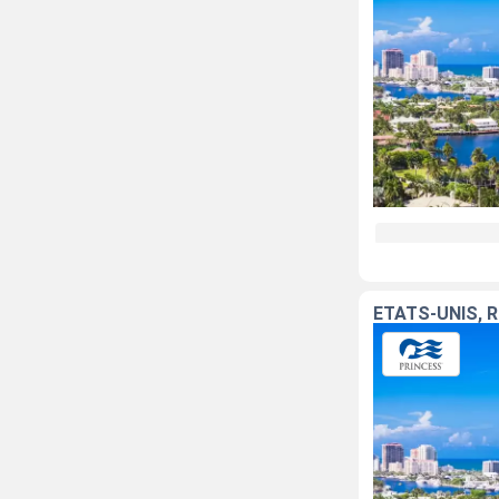
ÉTATS-UNIS, 