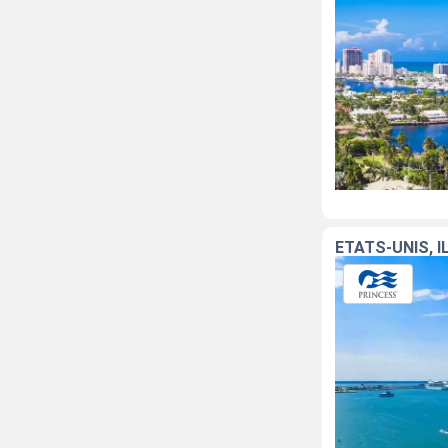
ÉTATS-UNIS, 