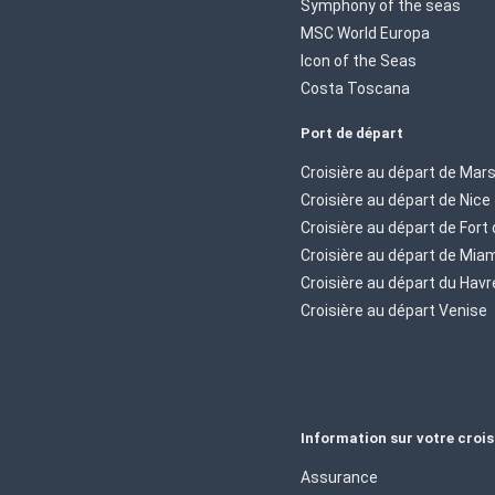
Symphony of the seas
MSC World Europa
Icon of the Seas
Costa Toscana
Port de départ
Croisière au départ de Mars
Croisière au départ de Nice
Croisière au départ de Fort
Croisière au départ de Mia
Croisière au départ du Havr
Croisière au départ Venise
Information sur votre crois
Assurance