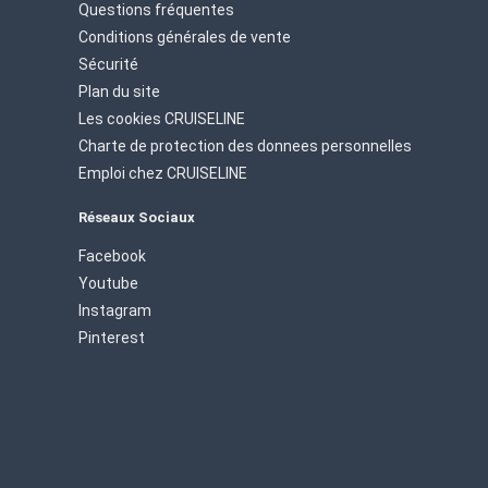
Questions fréquentes
Conditions générales de vente
Sécurité
Plan du site
Les cookies CRUISELINE
Charte de protection des donnees personnelles
Emploi chez CRUISELINE
Réseaux Sociaux
Facebook
Youtube
Instagram
Pinterest