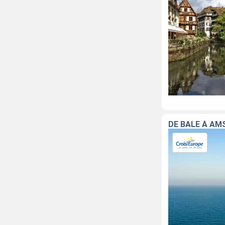
DE BÂLE À AM