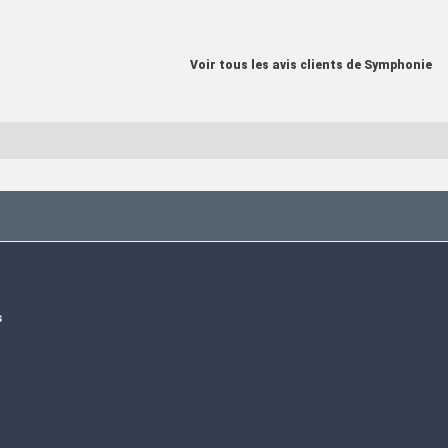
Voir tous les avis clients de Symphonie
s