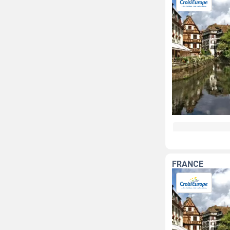
FRANCE