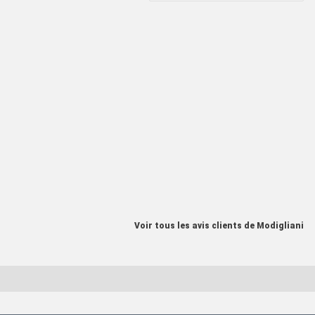
Voir tous les avis clients de Modigliani