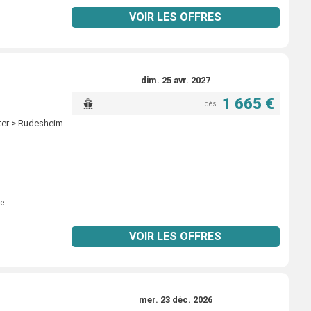
VOIR LES OFFRES
dim. 25 avr. 2027
1 665 €
dès
ter > Rudesheim
e
VOIR LES OFFRES
mer. 23 déc. 2026