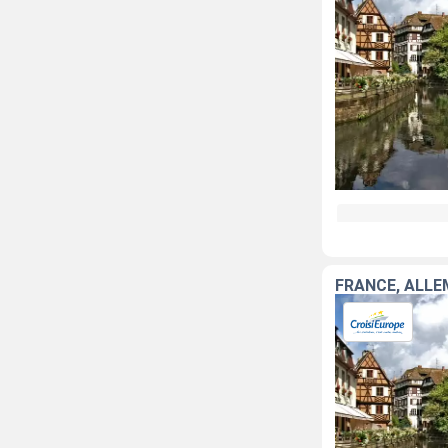
FRANCE, ALL