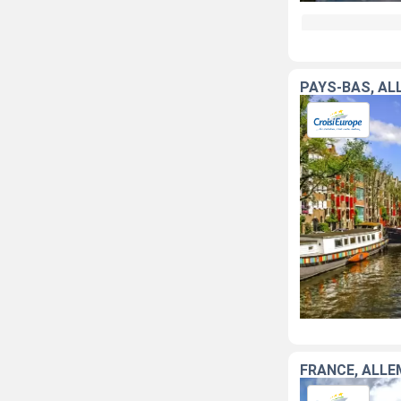
PAYS-BAS, AL
FRANCE, ALL