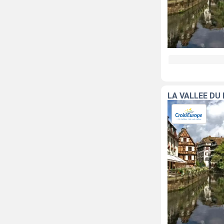
LA VALLÉE DU