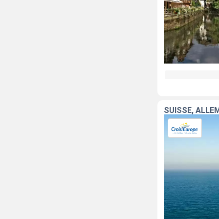
SUISSE, ALLE