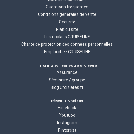
Questions fréquentes
Conditions générales de vente
Sécurité
Plan du site
Les cookies CRUISELINE
Charte de protection des donnees personnelles
Emploi chez CRUISELINE
Information sur votre croisiere
Assurance
Séminaire / groupe
Blog Croisieres.fr
Réseaux Sociaux
Facebook
Youtube
Instagram
Pinterest