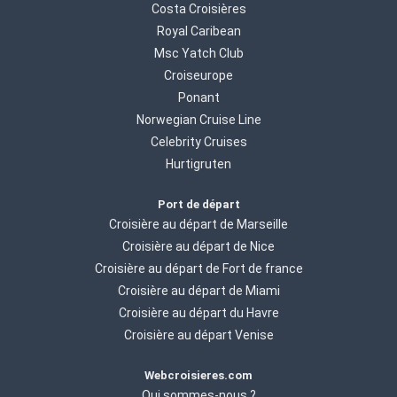
Costa Croisières
Royal Caribean
Msc Yatch Club
Croiseurope
Ponant
Norwegian Cruise Line
Celebrity Cruises
Hurtigruten
Port de départ
Croisière au départ de Marseille
Croisière au départ de Nice
Croisière au départ de Fort de france
Croisière au départ de Miami
Croisière au départ du Havre
Croisière au départ Venise
Webcroisieres.com
Qui sommes-nous ?