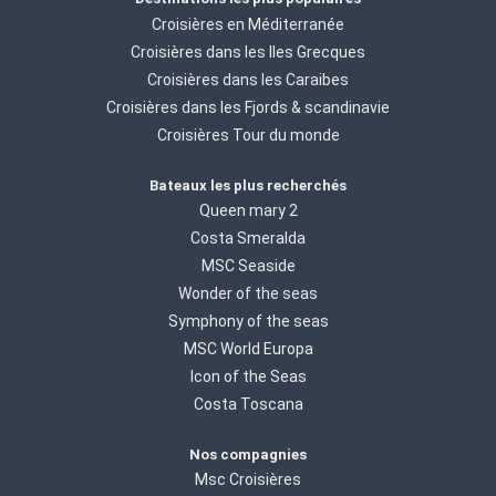
Croisières en Méditerranée
Croisières dans les Iles Grecques
Croisières dans les Caraibes
Croisières dans les Fjords & scandinavie
Croisières Tour du monde
Bateaux les plus recherchés
Queen mary 2
Costa Smeralda
MSC Seaside
Wonder of the seas
Symphony of the seas
MSC World Europa
Icon of the Seas
Costa Toscana
Nos compagnies
Msc Croisières