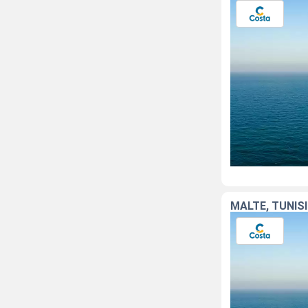
MALTE, TUNISI