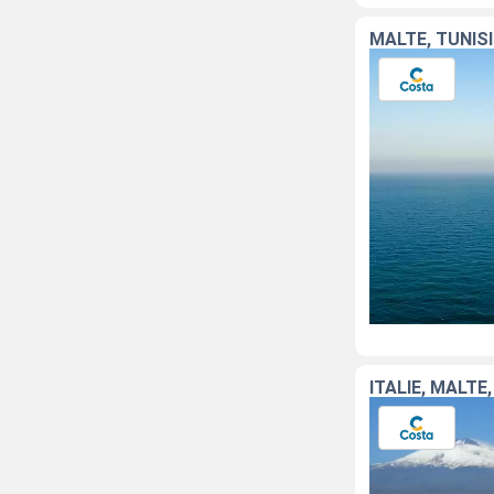
MALTE, TUNISI
ITALIE, MALTE