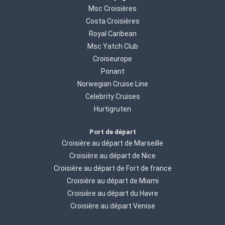
Msc Croisières
Costa Croisières
Royal Caribean
Msc Yatch Club
Croiseurope
Ponant
Norwegian Cruise Line
Celebrity Cruises
Hurtigruten
Port de départ
Croisière au départ de Marseille
Croisière au départ de Nice
Croisière au départ de Fort de france
Croisière au départ de Miami
Croisière au départ du Havre
Croisière au départ Venise