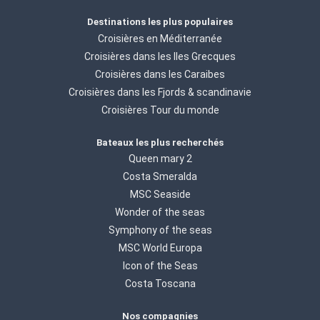
Destinations les plus populaires
Croisières en Méditerranée
Croisières dans les Iles Grecques
Croisières dans les Caraibes
Croisières dans les Fjords & scandinavie
Croisières Tour du monde
Bateaux les plus recherchés
Queen mary 2
Costa Smeralda
MSC Seaside
Wonder of the seas
Symphony of the seas
MSC World Europa
Icon of the Seas
Costa Toscana
Nos compagnies