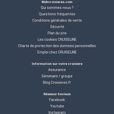
Webcroisieres.com
Qui sommes-nous ?
Questions fréquentes
Conditions générales de vente
Sécurité
Plan du site
Les cookies CRUISELINE
Charte de protection des donnees personnelles
Emploi chez CRUISELINE
Information sur votre croisiere
Assurance
Séminaire / groupe
Blog Croisieres.fr
Réseaux Sociaux
Facebook
Youtube
Instagram