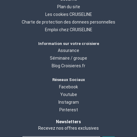
Plan du site
Les cookies CRUISELINE
Charte de protection des donnees personnelles
Emploi chez CRUISELINE
Information sur votre croisiere
Assurance
Séminaire / groupe
Blog Croisieres.fr
Réseaux Sociaux
Facebook
Youtube
Instagram
Pinterest
Newsletters
Recevez nos offres exclusives