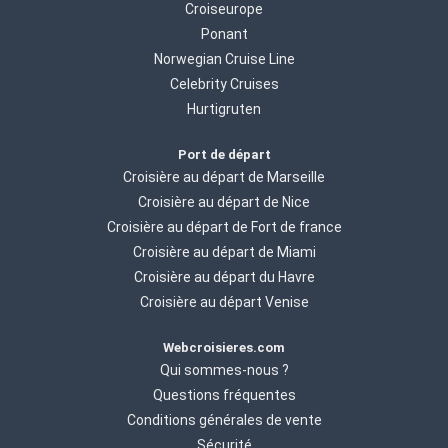
Croiseurope
Ponant
Norwegian Cruise Line
Celebrity Cruises
Hurtigruten
Port de départ
Croisière au départ de Marseille
Croisière au départ de Nice
Croisière au départ de Fort de france
Croisière au départ de Miami
Croisière au départ du Havre
Croisière au départ Venise
Webcroisieres.com
Qui sommes-nous ?
Questions fréquentes
Conditions générales de vente
Sécurité