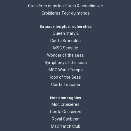
Croisières dans les Fjords & scandinavie
Croisières Tour du monde
Bateaux les plus recherchés
Queen mary 2
Costa Smeralda
MSC Seaside
Wonder of the seas
Symphony of the seas
MSC World Europa
Icon of the Seas
Costa Toscana
Nos compagnies
Msc Croisières
Costa Croisières
Royal Caribean
Msc Yatch Club