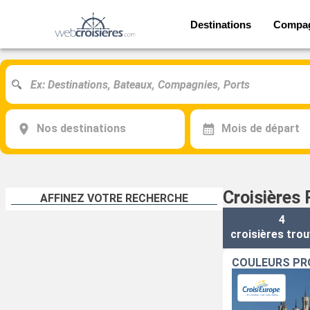
Destinations
Compa
Nos destinations
Mois de départ
Croisières
AFFINEZ VOTRE RECHERCHE
4
croisières
trou
COULEURS PRO