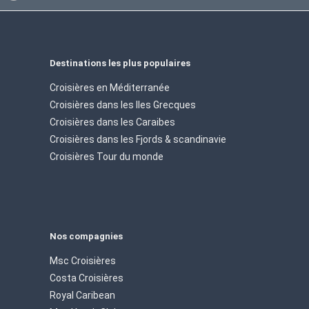
Destinations les plus populaires
Croisières en Méditerranée
Croisières dans les Iles Grecques
Croisières dans les Caraibes
Croisières dans les Fjords & scandinavie
Croisières Tour du monde
Nos compagnies
Msc Croisières
Costa Croisières
Royal Caribean