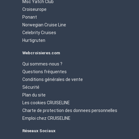
Msc Yatch Club
Croiseurope
Ponant
Norwegian Cruise Line
Celebrity Cruises
Hurtigruten
Webcroisieres.com
Qui sommes-nous ?
Questions fréquentes
Conditions générales de vente
Sécurité
Plan du site
Les cookies CRUISELINE
Charte de protection des donnees personnelles
Emploi chez CRUISELINE
Réseaux Sociaux