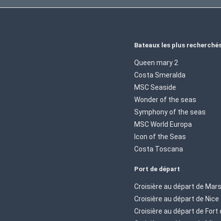
Bateaux les plus recherché
Queen mary 2
Costa Smeralda
MSC Seaside
Wonder of the seas
Symphony of the seas
MSC World Europa
Icon of the Seas
Costa Toscana
Port de départ
Croisière au départ de Mars
Croisière au départ de Nice
Croisière au départ de Fort