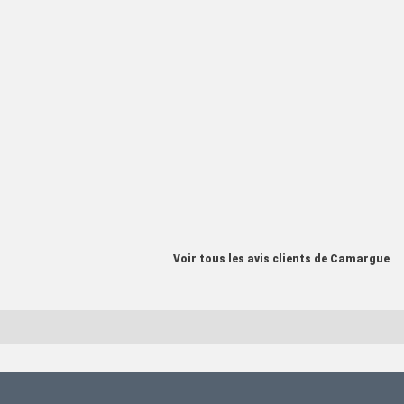
Voir tous les avis clients de Camargue