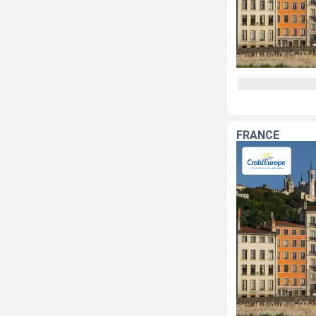
FRANCE