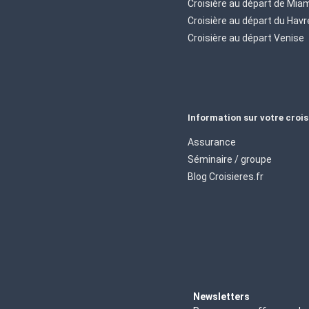
Croisière au départ de Mia
Croisière au départ du Havr
Croisière au départ Venise
Information sur votre crois
Assurance
Séminaire / groupe
Blog Croisieres.fr
Newsletters