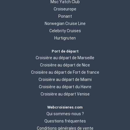
Msc Yatch Club
Croiseurope
Ponant
Norwegian Cruise Line
Celebrity Cruises
Hurtigruten
Port de départ
Croisière au départ de Marseille
Croisière au départ de Nice
Croisière au départ de Fort de france
Croisière au départ de Miami
Croisière au départ du Havre
Croisière au départ Venise
Webcroisieres.com
Qui sommes-nous ?
Questions fréquentes
Conditions générales de vente