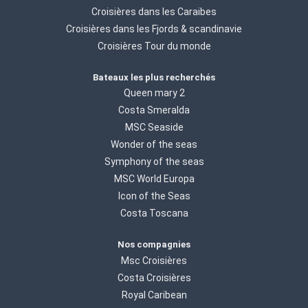
Croisières dans les Caraibes
Croisières dans les Fjords & scandinavie
Croisières Tour du monde
Bateaux les plus recherchés
Queen mary 2
Costa Smeralda
MSC Seaside
Wonder of the seas
Symphony of the seas
MSC World Europa
Icon of the Seas
Costa Toscana
Nos compagnies
Msc Croisières
Costa Croisières
Royal Caribean