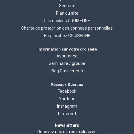
Sécurité
Plan du site
Les cookies CRUISELINE
Charte de protection des donnees personnelles
Emploi chez CRUISELINE
Information sur votre croisiere
Assurance
Séminaire / groupe
Blog Croisieres.fr
Réseaux Sociaux
Facebook
Youtube
Instagram
Pinterest
Newsletters
Recevez nos offres exclusives