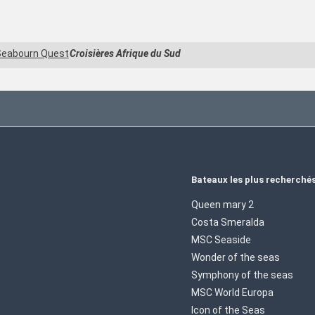
Seabourn Quest
Croisières Afrique du Sud
Bateaux les plus recherché
Queen mary 2
Costa Smeralda
MSC Seaside
Wonder of the seas
Symphony of the seas
MSC World Europa
Icon of the Seas