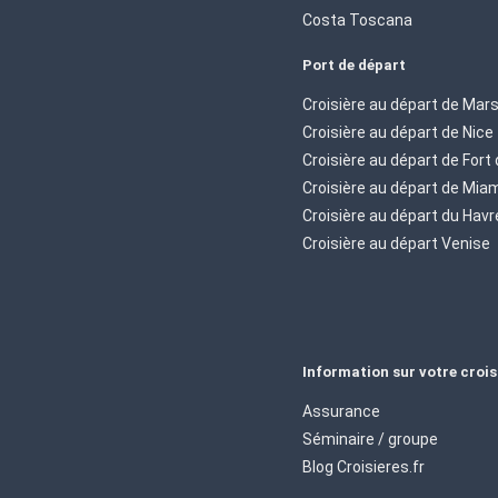
Costa Toscana
Port de départ
Croisière au départ de Mars
Croisière au départ de Nice
Croisière au départ de Fort
Croisière au départ de Mia
Croisière au départ du Havr
Croisière au départ Venise
Information sur votre crois
Assurance
Séminaire / groupe
Blog Croisieres.fr