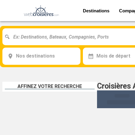
Destinations
Compa
Nos destinations
Mois de départ
Croisières
AFFINEZ VOTRE RECHERCHE