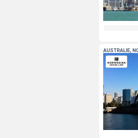
AUSTRALIE, N