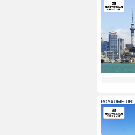
ROYAUME-UNI,