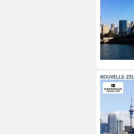
NOUVELLE-ZÉL