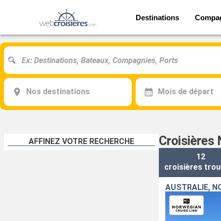
Destinations
Compa
Nos destinations
Mois de départ
Croisières 
AFFINEZ VOTRE RECHERCHE
12
croisières
trou
AUSTRALIE, N