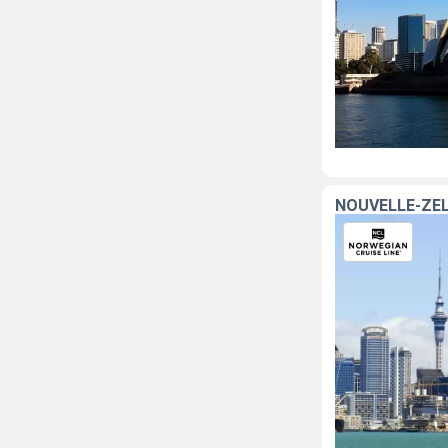
NOUVELLE-ZÉL