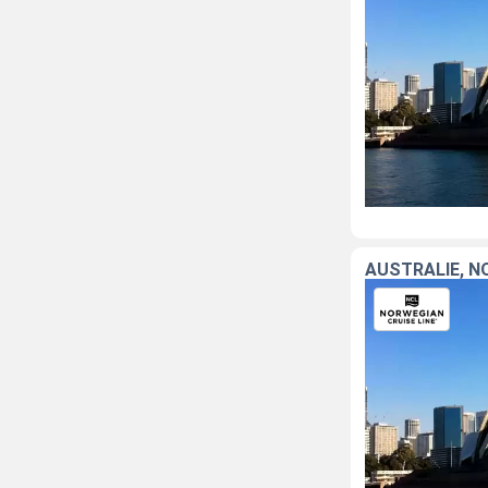
AUSTRALIE, N