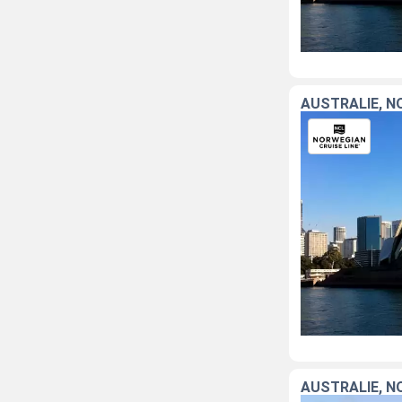
AUSTRALIE, N
AUSTRALIE, N