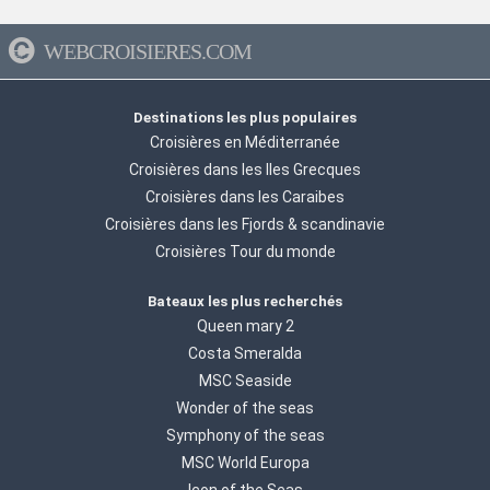
WEBCROISIERES.COM
Destinations les plus populaires
Croisières en Méditerranée
Croisières dans les Iles Grecques
Croisières dans les Caraibes
Croisières dans les Fjords & scandinavie
Croisières Tour du monde
Bateaux les plus recherchés
Queen mary 2
Costa Smeralda
MSC Seaside
Wonder of the seas
Symphony of the seas
MSC World Europa