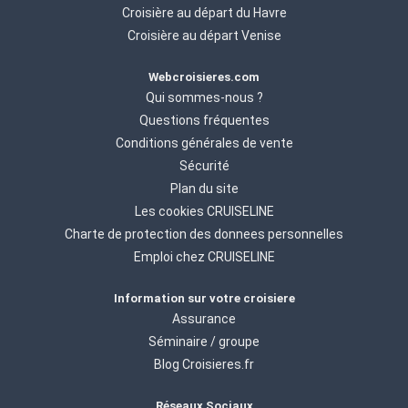
Croisière au départ du Havre
Croisière au départ Venise
Webcroisieres.com
Qui sommes-nous ?
Questions fréquentes
Conditions générales de vente
Sécurité
Plan du site
Les cookies CRUISELINE
Charte de protection des donnees personnelles
Emploi chez CRUISELINE
Information sur votre croisiere
Assurance
Séminaire / groupe
Blog Croisieres.fr
Réseaux Sociaux