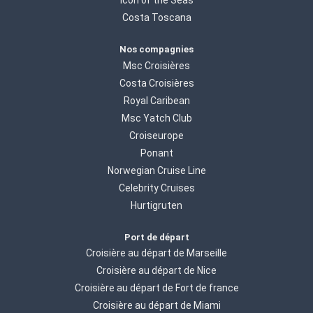
Icon of the Seas
Costa Toscana
Nos compagnies
Msc Croisières
Costa Croisières
Royal Caribean
Msc Yatch Club
Croiseurope
Ponant
Norwegian Cruise Line
Celebrity Cruises
Hurtigruten
Port de départ
Croisière au départ de Marseille
Croisière au départ de Nice
Croisière au départ de Fort de france
Croisière au départ de Miami