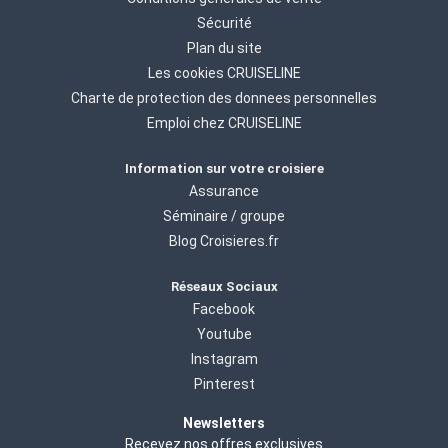
Sécurité
Plan du site
Les cookies CRUISELINE
Charte de protection des donnees personnelles
Emploi chez CRUISELINE
Information sur votre croisiere
Assurance
Séminaire / groupe
Blog Croisieres.fr
Réseaux Sociaux
Facebook
Youtube
Instagram
Pinterest
Newsletters
Recevez nos offres exclusives