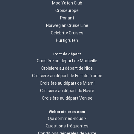
Msc Yatch Club
Croiseurope
Ponant
Norwegian Cruise Line
Celebrity Cruises
Hurtigruten
Port de départ
Croisière au départ de Marseille
Croisière au départ de Nice
Croisière au départ de Fort de france
Croisière au départ de Miami
Croisière au départ du Havre
Croisière au départ Venise
Webcroisieres.com
Qui sommes-nous ?
Questions fréquentes
Conditions générales de vente