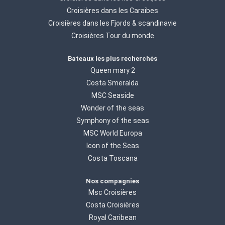
Croisières dans les Caraibes
Croisières dans les Fjords & scandinavie
Croisières Tour du monde
Bateaux les plus recherchés
Queen mary 2
Costa Smeralda
MSC Seaside
Wonder of the seas
Symphony of the seas
MSC World Europa
Icon of the Seas
Costa Toscana
Nos compagnies
Msc Croisières
Costa Croisières
Royal Caribean