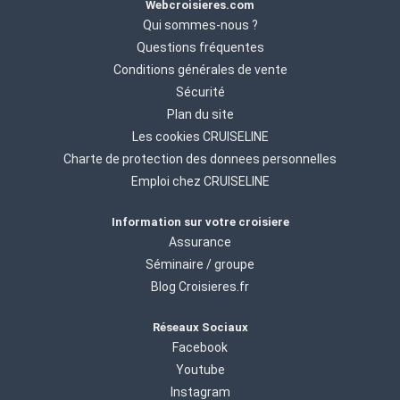
Webcroisieres.com
Qui sommes-nous ?
Questions fréquentes
Conditions générales de vente
Sécurité
Plan du site
Les cookies CRUISELINE
Charte de protection des donnees personnelles
Emploi chez CRUISELINE
Information sur votre croisiere
Assurance
Séminaire / groupe
Blog Croisieres.fr
Réseaux Sociaux
Facebook
Youtube
Instagram