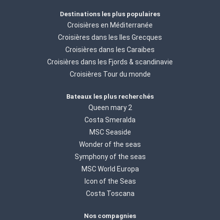
Destinations les plus populaires
Croisières en Méditerranée
Croisières dans les Iles Grecques
Croisières dans les Caraibes
Croisières dans les Fjords & scandinavie
Croisières Tour du monde
Bateaux les plus recherchés
Queen mary 2
Costa Smeralda
MSC Seaside
Wonder of the seas
Symphony of the seas
MSC World Europa
Icon of the Seas
Costa Toscana
Nos compagnies