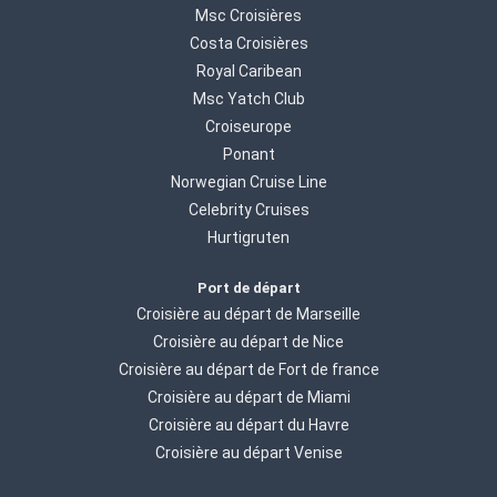
Msc Croisières
Costa Croisières
Royal Caribean
Msc Yatch Club
Croiseurope
Ponant
Norwegian Cruise Line
Celebrity Cruises
Hurtigruten
Port de départ
Croisière au départ de Marseille
Croisière au départ de Nice
Croisière au départ de Fort de france
Croisière au départ de Miami
Croisière au départ du Havre
Croisière au départ Venise