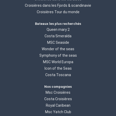
Croisières dans les Fjords & scandinavie
Croisières Tour du monde
Bateaux les plus recherchés
Queen mary 2
Costa Smeralda
MSC Seaside
Wonder of the seas
Symphony of the seas
MSC World Europa
Icon of the Seas
Costa Toscana
Nos compagnies
Msc Croisières
Costa Croisières
Royal Caribean
Msc Yatch Club