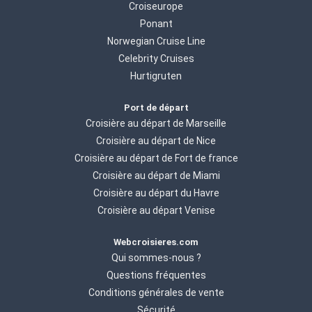
Croiseurope
Ponant
Norwegian Cruise Line
Celebrity Cruises
Hurtigruten
Port de départ
Croisière au départ de Marseille
Croisière au départ de Nice
Croisière au départ de Fort de france
Croisière au départ de Miami
Croisière au départ du Havre
Croisière au départ Venise
Webcroisieres.com
Qui sommes-nous ?
Questions fréquentes
Conditions générales de vente
Sécurité