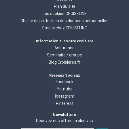
Plan du site
Les cookies CRUISELINE
Charte de protection des donnees personnelles
Emploi chez CRUISELINE
Information sur votre croisiere
Assurance
Séminaire / groupe
Blog Croisieres.fr
Réseaux Sociaux
Facebook
Youtube
Instagram
Pinterest
Newsletters
Recevez nos offres exclusives