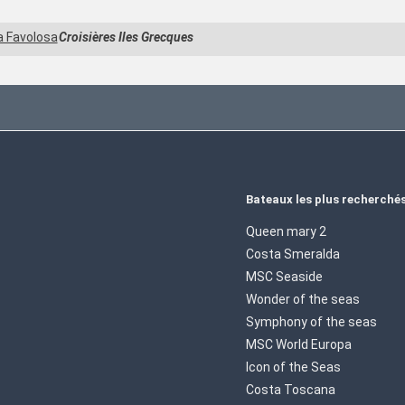
 Favolosa
Croisières Iles Grecques
Bateaux les plus recherché
Queen mary 2
Costa Smeralda
MSC Seaside
Wonder of the seas
Symphony of the seas
MSC World Europa
Icon of the Seas
Costa Toscana