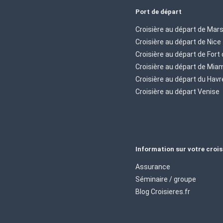
Port de départ
Croisière au départ de Mars
Croisière au départ de Nice
Croisière au départ de Fort
Croisière au départ de Mia
Croisière au départ du Havr
Croisière au départ Venise
Information sur votre crois
Assurance
Séminaire / groupe
Blog Croisieres.fr