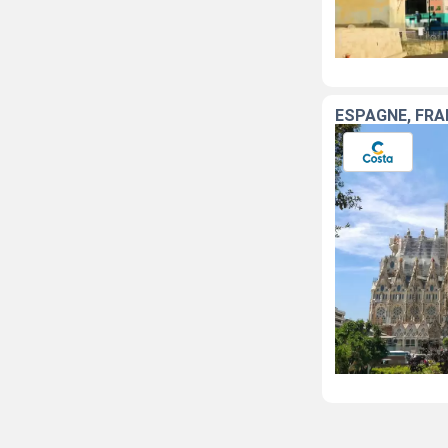
ESPAGNE, FRAN