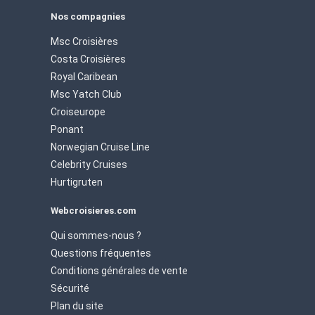
Nos compagnies
Msc Croisières
Costa Croisières
Royal Caribean
Msc Yatch Club
Croiseurope
Ponant
Norwegian Cruise Line
Celebrity Cruises
Hurtigruten
Webcroisieres.com
Qui sommes-nous ?
Questions fréquentes
Conditions générales de vente
Sécurité
Plan du site