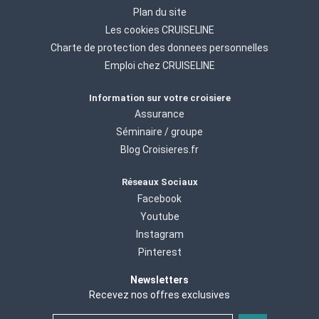
Plan du site
Les cookies CRUISELINE
Charte de protection des donnees personnelles
Emploi chez CRUISELINE
Information sur votre croisiere
Assurance
Séminaire / groupe
Blog Croisieres.fr
Réseaux Sociaux
Facebook
Youtube
Instagram
Pinterest
Newsletters
Recevez nos offres exclusives