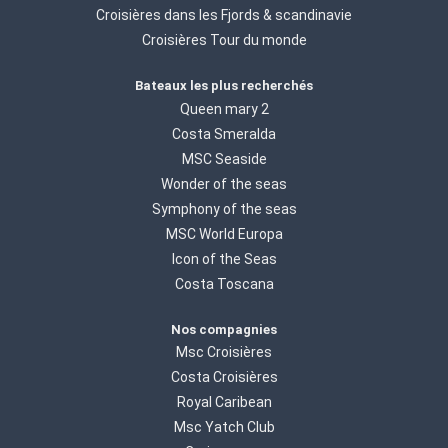
Croisières dans les Fjords & scandinavie
Croisières Tour du monde
Bateaux les plus recherchés
Queen mary 2
Costa Smeralda
MSC Seaside
Wonder of the seas
Symphony of the seas
MSC World Europa
Icon of the Seas
Costa Toscana
Nos compagnies
Msc Croisières
Costa Croisières
Royal Caribean
Msc Yatch Club