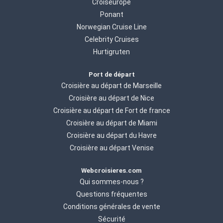
Croiseurope
Ponant
Norwegian Cruise Line
Celebrity Cruises
Hurtigruten
Port de départ
Croisière au départ de Marseille
Croisière au départ de Nice
Croisière au départ de Fort de france
Croisière au départ de Miami
Croisière au départ du Havre
Croisière au départ Venise
Webcroisieres.com
Qui sommes-nous ?
Questions fréquentes
Conditions générales de vente
Sécurité