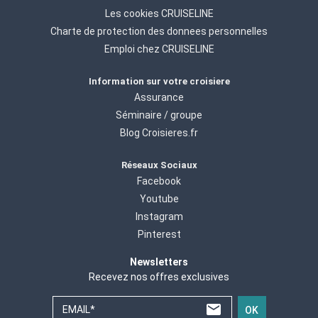
Les cookies CRUISELINE
Charte de protection des donnees personnelles
Emploi chez CRUISELINE
Information sur votre croisiere
Assurance
Séminaire / groupe
Blog Croisieres.fr
Réseaux Sociaux
Facebook
Youtube
Instagram
Pinterest
Newsletters
Recevez nos offres exclusives
EMAIL*
OK