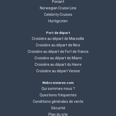
Ponant
Norwegian Cruise Line
Celebrity Cruises
Hurtigruten
Port de départ
Croisière au départ de Marseille
Croisière au départ de Nice
Croisière au départ de Fort de france
Croisière au départ de Miami
Croisière au départ du Havre
Croisière au départ Venise
Webcroisieres.com
Qui sommes-nous ?
Questions fréquentes
Conditions générales de vente
Sécurité
Plan du site