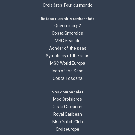
Croisières Tour du monde
Bateaux les plus recherchés
Queen mary 2
Costa Smeralda
MSC Seaside
Wonder of the seas
Symphony of the seas
MSC World Europa
Icon of the Seas
Costa Toscana
Nos compagnies
Msc Croisières
Costa Croisières
Royal Caribean
Msc Yatch Club
Croiseurope