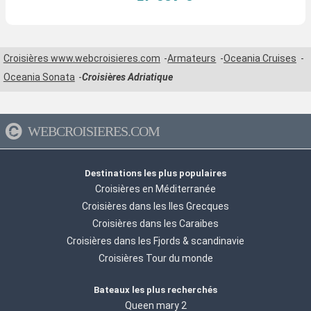
Croisières www.webcroisieres.com
Armateurs
Oceania Cruises
Oceania Sonata
Croisières Adriatique
WEBCROISIERES.COM
Destinations les plus populaires
Croisières en Méditerranée
Croisières dans les Iles Grecques
Croisières dans les Caraibes
Croisières dans les Fjords & scandinavie
Croisières Tour du monde
Bateaux les plus recherchés
Queen mary 2