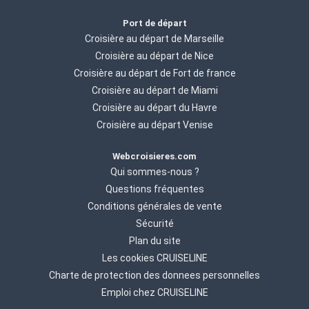
Port de départ
Croisière au départ de Marseille
Croisière au départ de Nice
Croisière au départ de Fort de france
Croisière au départ de Miami
Croisière au départ du Havre
Croisière au départ Venise
Webcroisieres.com
Qui sommes-nous ?
Questions fréquentes
Conditions générales de vente
Sécurité
Plan du site
Les cookies CRUISELINE
Charte de protection des donnees personnelles
Emploi chez CRUISELINE