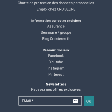
Charte de protection des donnees personnelles
Emploi chez CRUISELINE
Information sur votre croisiere
Assurance
Séminaire / groupe
Blog Croisieres.fr
Réseaux Sociaux
Facebook
Youtube
Instagram
Pinterest
Newsletters
Recevez nos offres exclusives
EMAIL*
OK