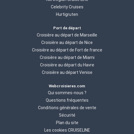
Celebrity Cruises
Hurtigruten
Port de départ
Croisière au départ de Marseille
Croisière au départ de Nice
Croisière au départ de Fort de france
Croisière au départ de Miami
Croisière au départ du Havre
Croisière au départ Venise
Webcroisieres.com
Qui sommes-nous ?
Questions fréquentes
Conditions générales de vente
Sécurité
Plan du site
Les cookies CRUISELINE