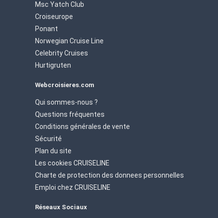
Msc Yatch Club
Croiseurope
Ponant
Norwegian Cruise Line
Celebrity Cruises
Hurtigruten
Webcroisieres.com
Qui sommes-nous ?
Questions fréquentes
Conditions générales de vente
Sécurité
Plan du site
Les cookies CRUISELINE
Charte de protection des donnees personnelles
Emploi chez CRUISELINE
Réseaux Sociaux