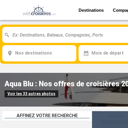
Destinations
Compa
Nos destinations
Mois de départ
Aqua Blu : Nos offres de croisières 2
Voir les 33 autres photos
AFFINEZ VOTRE RECHERCHE