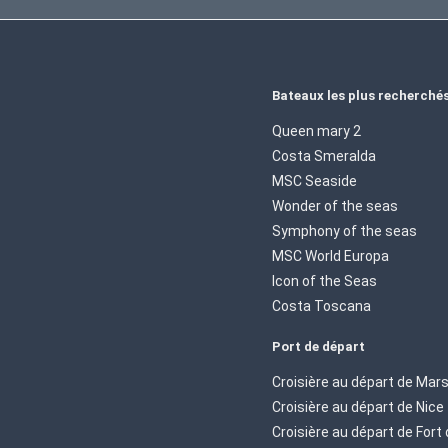
Bateaux les plus recherché
Queen mary 2
Costa Smeralda
MSC Seaside
Wonder of the seas
Symphony of the seas
MSC World Europa
Icon of the Seas
Costa Toscana
Port de départ
Croisière au départ de Mars
Croisière au départ de Nice
Croisière au départ de Fort