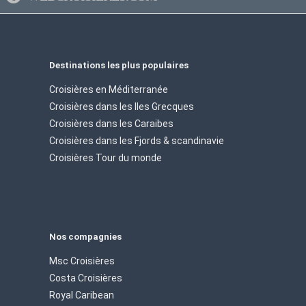
Destinations les plus populaires
Croisières en Méditerranée
Croisières dans les Iles Grecques
Croisières dans les Caraibes
Croisières dans les Fjords & scandinavie
Croisières Tour du monde
Nos compagnies
Msc Croisières
Costa Croisières
Royal Caribean