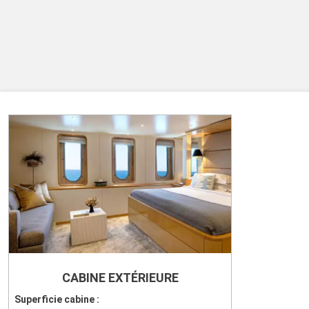
CABINE EXTÉRIEURE
Superficie cabine :