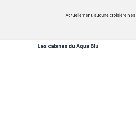
Actuellement, aucune croisière n'est
Les cabines du Aqua Blu