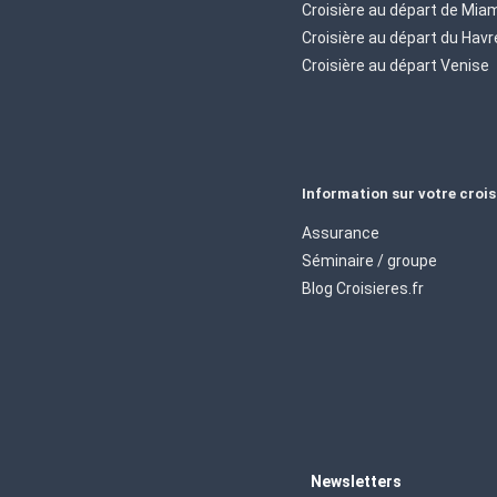
Croisière au départ de Mia
Croisière au départ du Havr
Croisière au départ Venise
Information sur votre crois
Assurance
Séminaire / groupe
Blog Croisieres.fr
Newsletters