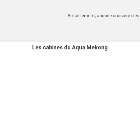
Actuellement, aucune croisière n'est
Les cabines du Aqua Mekong