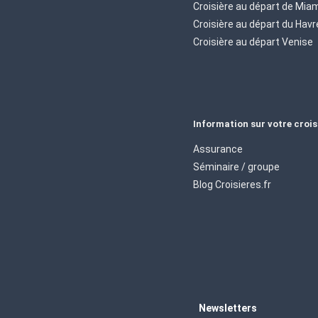
Croisière au départ de Mia
Croisière au départ du Havr
Croisière au départ Venise
Information sur votre crois
Assurance
Séminaire / groupe
Blog Croisieres.fr
Newsletters