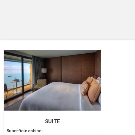
SUITE
Superficie cabine :