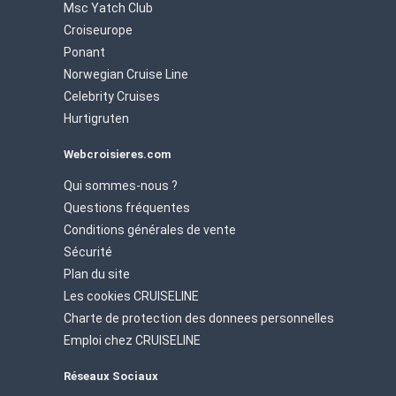
Msc Yatch Club
Croiseurope
Ponant
Norwegian Cruise Line
Celebrity Cruises
Hurtigruten
Webcroisieres.com
Qui sommes-nous ?
Questions fréquentes
Conditions générales de vente
Sécurité
Plan du site
Les cookies CRUISELINE
Charte de protection des donnees personnelles
Emploi chez CRUISELINE
Réseaux Sociaux