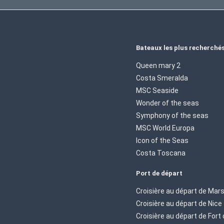
Bateaux les plus recherché
Queen mary 2
Costa Smeralda
MSC Seaside
Wonder of the seas
Symphony of the seas
MSC World Europa
Icon of the Seas
Costa Toscana
Port de départ
Croisière au départ de Mars
Croisière au départ de Nice
Croisière au départ de Fort