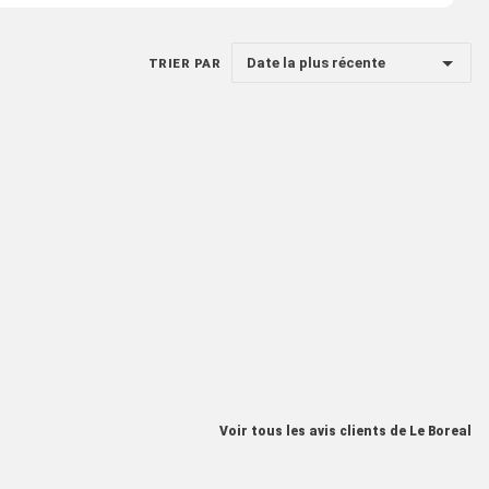
Date la plus récente
TRIER PAR
Voir tous les avis clients de Le Boreal