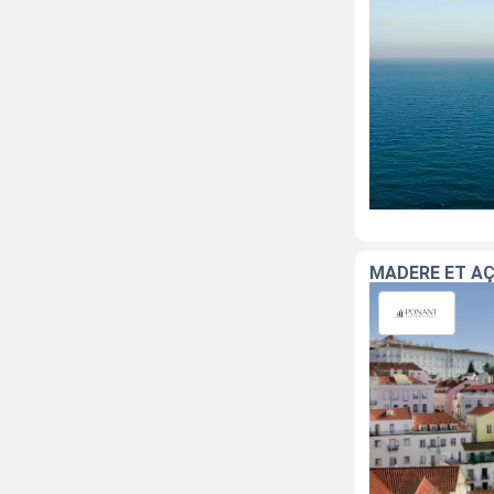
MADÈRE ET A