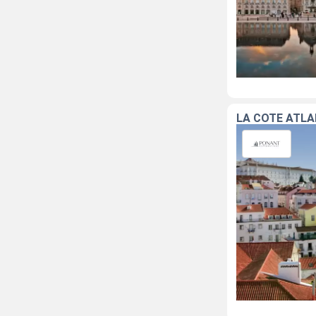
LA CÔTE ATLA