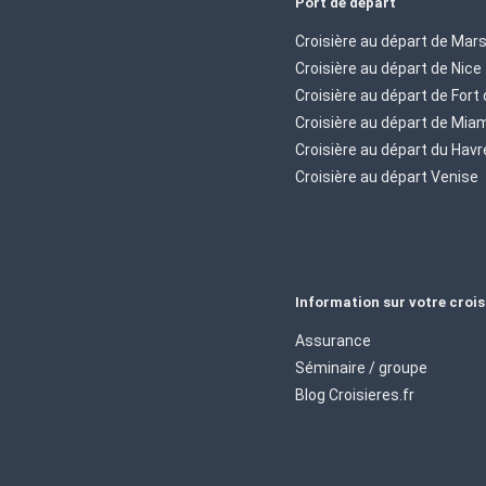
Port de départ
Croisière au départ de Mars
Croisière au départ de Nice
Croisière au départ de Fort
Croisière au départ de Mia
Croisière au départ du Havr
Croisière au départ Venise
Information sur votre crois
Assurance
Séminaire / groupe
Blog Croisieres.fr