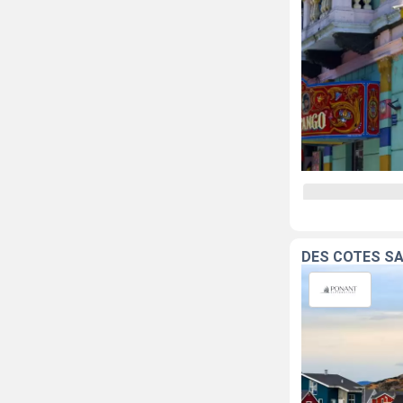
DES CÔTES SA