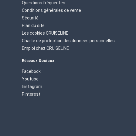
Questions fréquentes
Conditions générales de vente
Sécurité
Plan du site
Les cookies CRUISELINE
Charte de protection des donnees personnelles
Emploi chez CRUISELINE
Réseaux Sociaux
Facebook
Youtube
Instagram
Pinterest