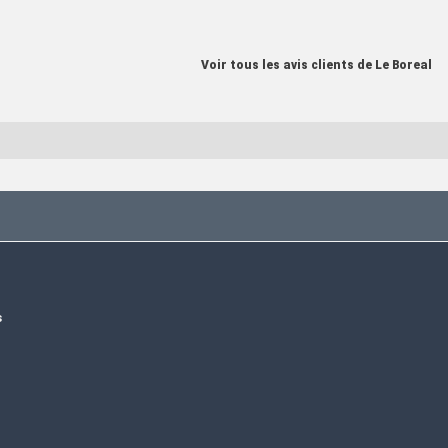
Voir tous les avis clients de Le Boreal
s