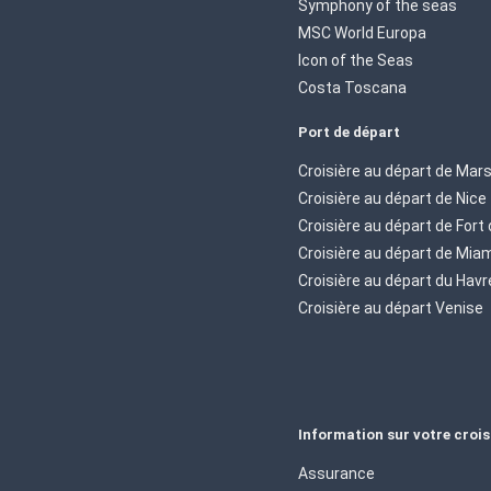
Symphony of the seas
MSC World Europa
Icon of the Seas
Costa Toscana
Port de départ
Croisière au départ de Mars
Croisière au départ de Nice
Croisière au départ de Fort
Croisière au départ de Mia
Croisière au départ du Havr
Croisière au départ Venise
Information sur votre crois
Assurance