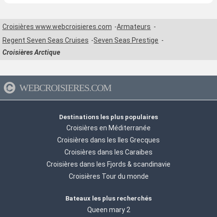
Croisières www.webcroisieres.com
Armateurs
Regent Seven Seas Cruises
Seven Seas Prestige
Croisières Arctique
WEBCROISIERES.COM
Destinations les plus populaires
Croisières en Méditerranée
Croisières dans les Iles Grecques
Croisières dans les Caraibes
Croisières dans les Fjords & scandinavie
Croisières Tour du monde
Bateaux les plus recherchés
Queen mary 2