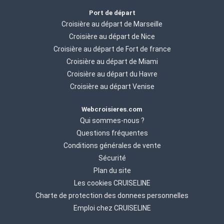
Port de départ
Croisière au départ de Marseille
Croisière au départ de Nice
Croisière au départ de Fort de france
Croisière au départ de Miami
Croisière au départ du Havre
Croisière au départ Venise
Webcroisieres.com
Qui sommes-nous ?
Questions fréquentes
Conditions générales de vente
Sécurité
Plan du site
Les cookies CRUISELINE
Charte de protection des donnees personnelles
Emploi chez CRUISELINE