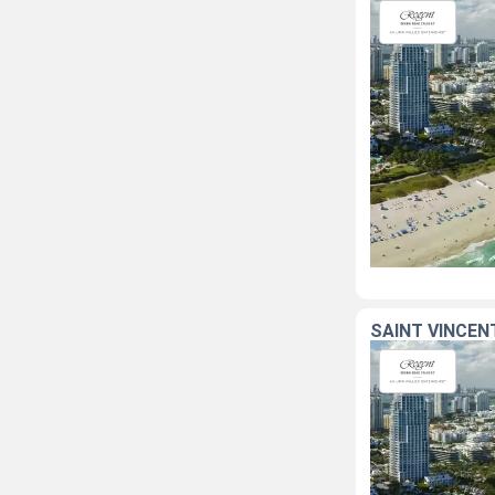
SAINT VINCEN