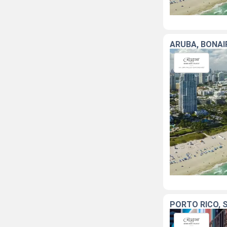
ARUBA, BONAI