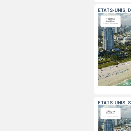
ÉTATS-UNIS, 