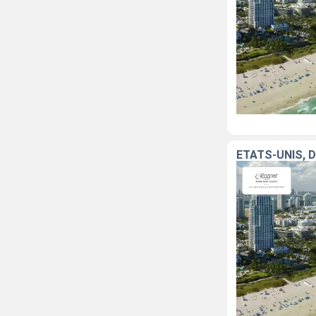
ÉTATS-UNIS, 