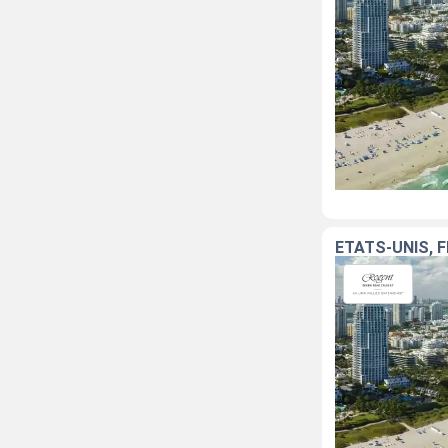
ÉTATS-UNIS, 