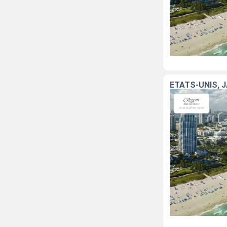
ÉTATS-UNIS, 