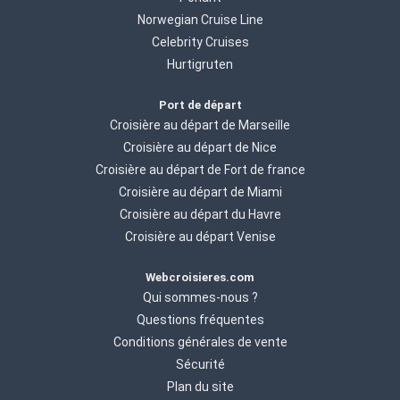
Norwegian Cruise Line
Celebrity Cruises
Hurtigruten
Port de départ
Croisière au départ de Marseille
Croisière au départ de Nice
Croisière au départ de Fort de france
Croisière au départ de Miami
Croisière au départ du Havre
Croisière au départ Venise
Webcroisieres.com
Qui sommes-nous ?
Questions fréquentes
Conditions générales de vente
Sécurité
Plan du site