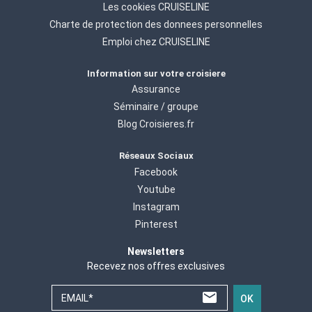
Les cookies CRUISELINE
Charte de protection des donnees personnelles
Emploi chez CRUISELINE
Information sur votre croisiere
Assurance
Séminaire / groupe
Blog Croisieres.fr
Réseaux Sociaux
Facebook
Youtube
Instagram
Pinterest
Newsletters
Recevez nos offres exclusives
EMAIL*
OK