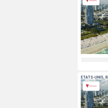
ÉTATS-UNIS, 