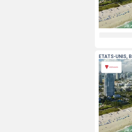
ÉTATS-UNIS,