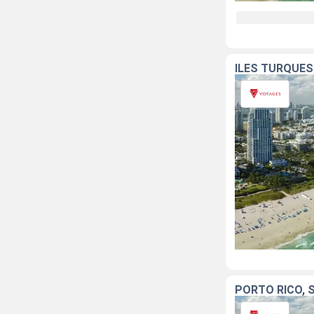
ÎLES TURQUES
PORTO RICO, 