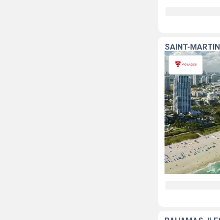
SAINT-MARTIN