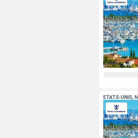
ÉTATS-UNIS, 