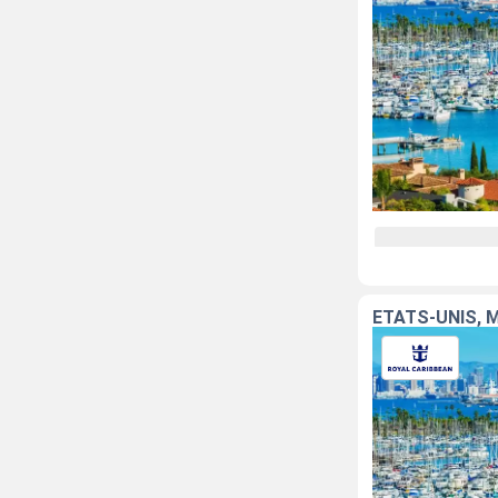
ÉTATS-UNIS, 