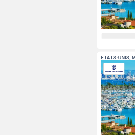
ÉTATS-UNIS, 