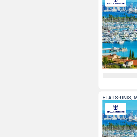
ÉTATS-UNIS, 