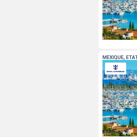
MEXIQUE, ÉTA