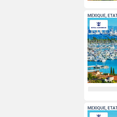
MEXIQUE, ÉTA
MEXIQUE, ÉTA