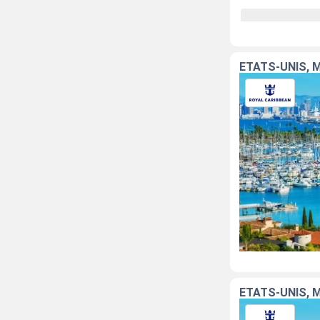
ÉTATS-UNIS, 
ÉTATS-UNIS, 