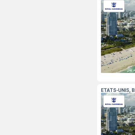
ÉTATS-UNIS, 