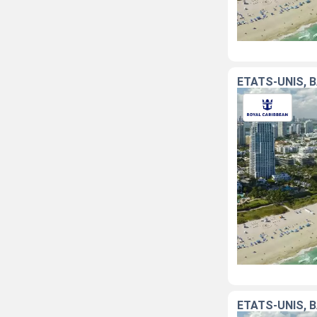
ÉTATS-UNIS,
ÉTATS-UNIS,