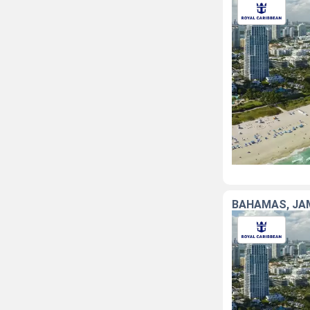
BAHAMAS, JAM