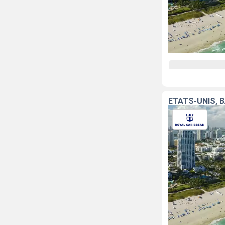
ÉTATS-UNIS, 