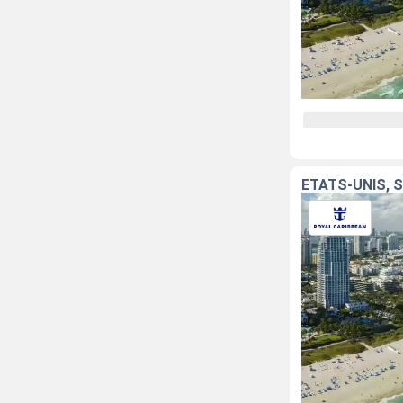
ÉTATS-UNIS, 