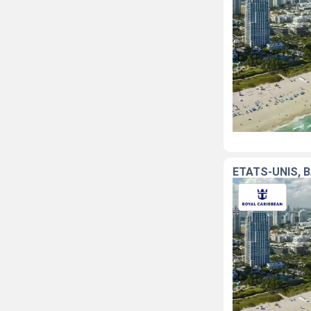
ÉTATS-UNIS,