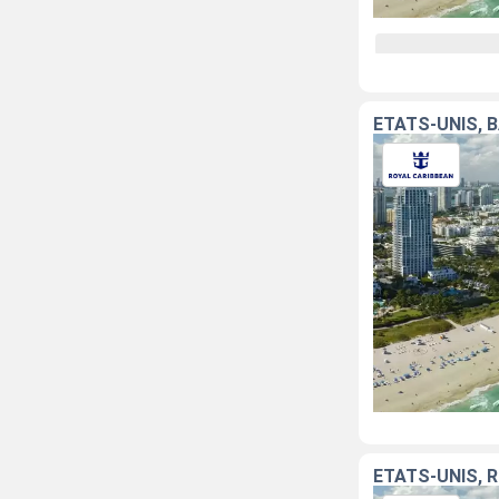
ÉTATS-UNIS, 
ÉTATS-UNIS, 