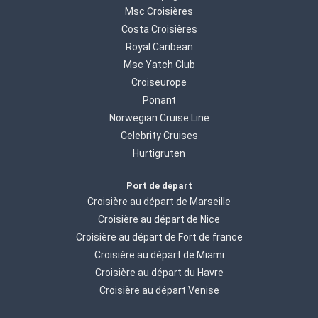
Msc Croisières
Costa Croisières
Royal Caribean
Msc Yatch Club
Croiseurope
Ponant
Norwegian Cruise Line
Celebrity Cruises
Hurtigruten
Port de départ
Croisière au départ de Marseille
Croisière au départ de Nice
Croisière au départ de Fort de france
Croisière au départ de Miami
Croisière au départ du Havre
Croisière au départ Venise