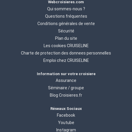
Webcroisieres.com
Qui sommes-nous ?
Questions fréquentes
Conditions générales de vente
Sécurité
Plan du site
Les cookies CRUISELINE
Charte de protection des donnees personnelles
Emploi chez CRUISELINE
Information sur votre croisiere
Assurance
Séminaire / groupe
Blog Croisieres.fr
Réseaux Sociaux
Facebook
Youtube
Instagram