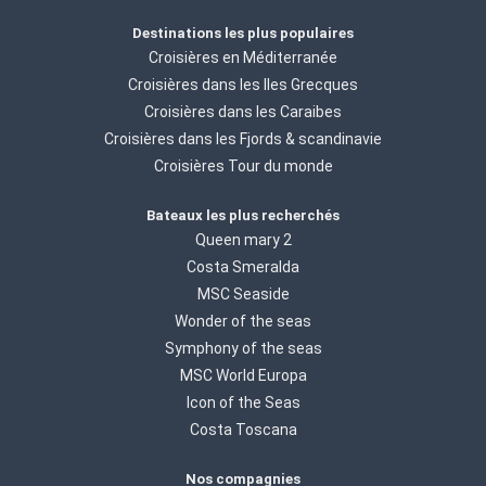
Destinations les plus populaires
Croisières en Méditerranée
Croisières dans les Iles Grecques
Croisières dans les Caraibes
Croisières dans les Fjords & scandinavie
Croisières Tour du monde
Bateaux les plus recherchés
Queen mary 2
Costa Smeralda
MSC Seaside
Wonder of the seas
Symphony of the seas
MSC World Europa
Icon of the Seas
Costa Toscana
Nos compagnies