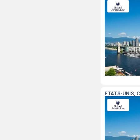
ÉTATS-UNIS, 