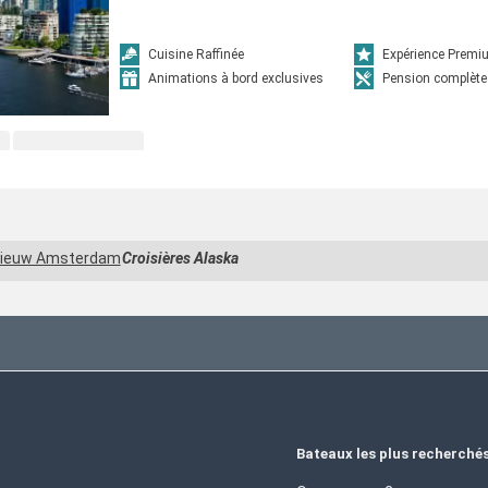
Cuisine Raffinée
Expérience Prem
Animations à bord exclusives
Pension complète
ieuw Amsterdam
Croisières Alaska
Bateaux les plus recherché