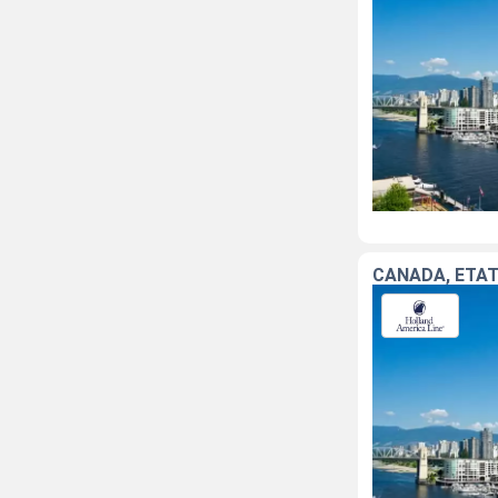
CANADA, ÉTAT