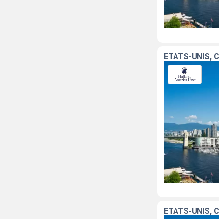
ÉTATS-UNIS, 
ÉTATS-UNIS, 