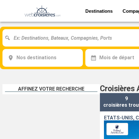
Destinations
Compa
Nos destinations
Mois de départ
Croisières
AFFINEZ VOTRE RECHERCHE
9
croisières
trou
ÉTATS-UNIS, C