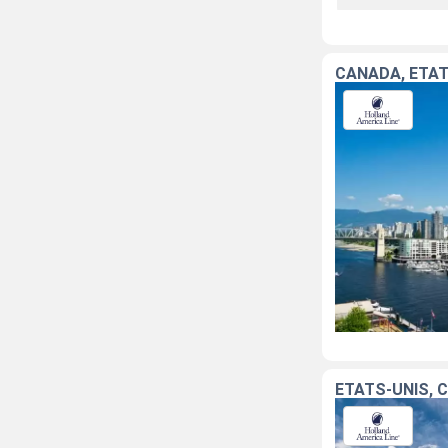
CANADA, ÉTAT
ÉTATS-UNIS, 