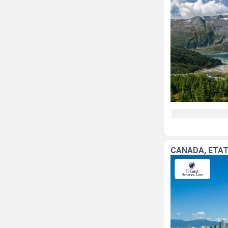
CANADA, ÉTAT