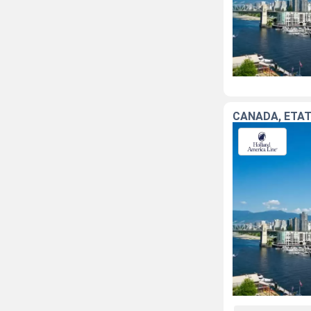
CANADA, ÉTAT