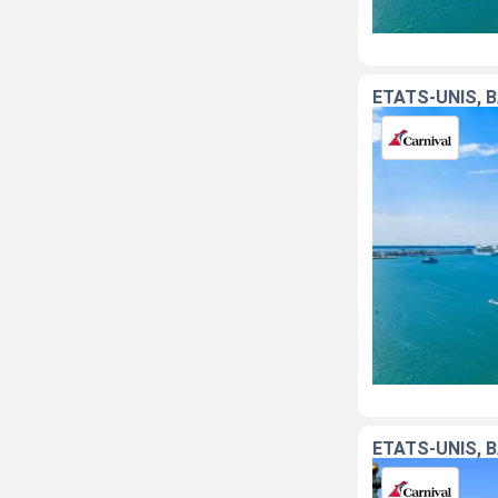
ÉTATS-UNIS, 
ÉTATS-UNIS,