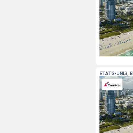
ÉTATS-UNIS,