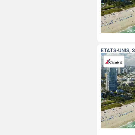
ÉTATS-UNIS, 