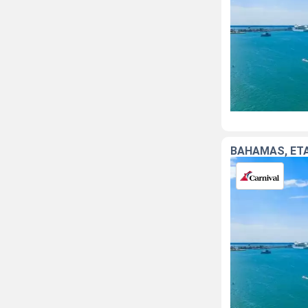
BAHAMAS, ÉT