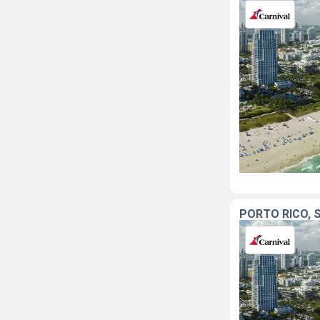
PORTO RICO, 