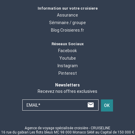
Information sur votre croisiere
Assurance
Séminaire / groupe
Blog Croisieres.fr
Réseaux Sociaux
Facebook
Youtube
Instagram
Pinterest
Newsletters
Recevez nos offres exclusives
EMAIL*
OK
Agence de voyage spécialisée croisière - CRUISELINE
16 rue du gabian Les flots bleus MC 98 000 Monaco SAM au Capital de 150 000 €