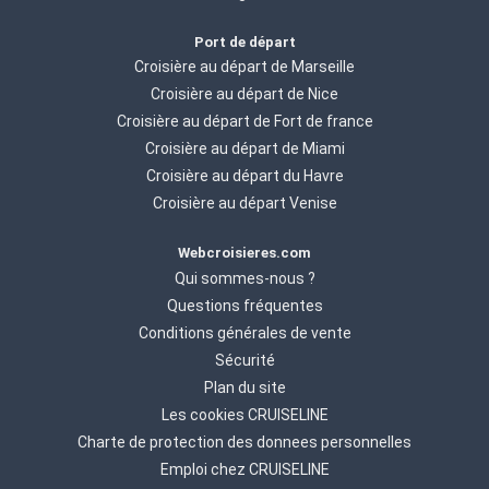
Port de départ
Croisière au départ de Marseille
Croisière au départ de Nice
Croisière au départ de Fort de france
Croisière au départ de Miami
Croisière au départ du Havre
Croisière au départ Venise
Webcroisieres.com
Qui sommes-nous ?
Questions fréquentes
Conditions générales de vente
Sécurité
Plan du site
Les cookies CRUISELINE
Charte de protection des donnees personnelles
Emploi chez CRUISELINE