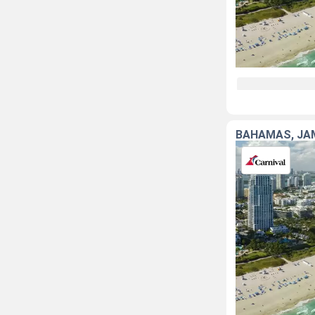
BAHAMAS, JAM