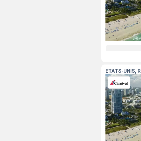
ÉTATS-UNIS, 