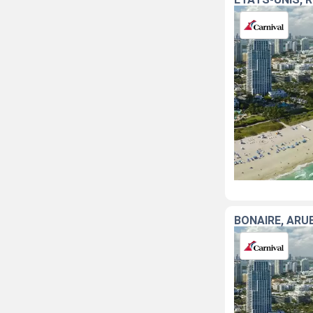
BONAIRE, ARU