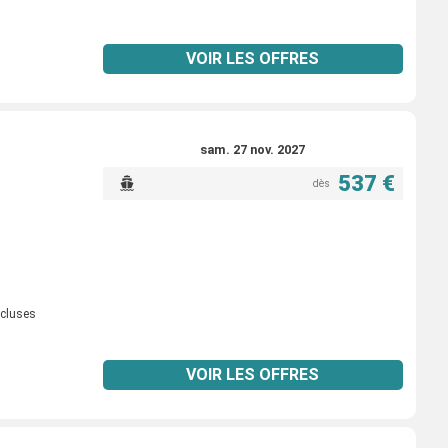
VOIR LES OFFRES
sam. 27 nov. 2027
537 €
dès
ncluses
VOIR LES OFFRES