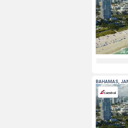
BAHAMAS, JAM