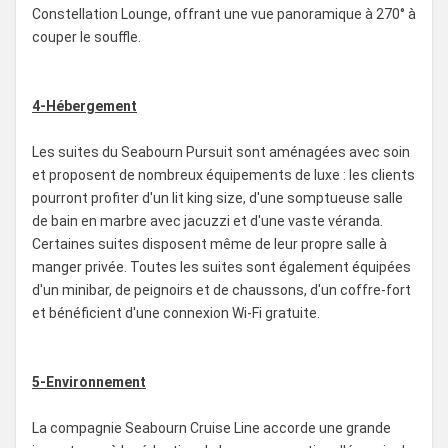
Constellation Lounge, offrant une vue panoramique à 270° à
couper le souffle.
4-Hébergement
Les suites du Seabourn Pursuit sont aménagées avec soin
et proposent de nombreux équipements de luxe : les clients
pourront profiter d'un lit king size, d'une somptueuse salle
de bain en marbre avec jacuzzi et d'une vaste véranda.
Certaines suites disposent même de leur propre salle à
manger privée. Toutes les suites sont également équipées
d'un minibar, de peignoirs et de chaussons, d'un coffre-fort
et bénéficient d'une connexion Wi-Fi gratuite.
5-Environnement
La compagnie Seabourn Cruise Line accorde une grande