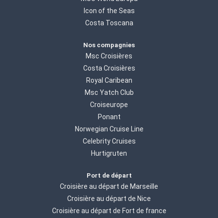
Icon of the Seas
Costa Toscana
Nos compagnies
Msc Croisières
Costa Croisières
Royal Caribean
Msc Yatch Club
Croiseurope
Ponant
Norwegian Cruise Line
Celebrity Cruises
Hurtigruten
Port de départ
Croisière au départ de Marseille
Croisière au départ de Nice
Croisière au départ de Fort de france