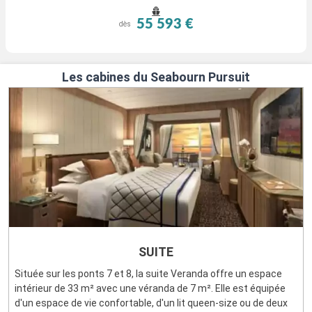
55 593 €
dès
Les cabines du Seabourn Pursuit
SUITE
Située sur les ponts 7 et 8, la suite Veranda offre un espace
intérieur de 33 m² avec une véranda de 7 m². Elle est équipée
d'un espace de vie confortable, d'un lit queen-size ou de deux