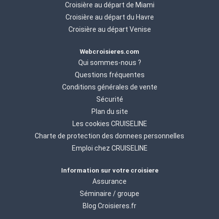
Croisière au départ de Miami
Croisière au départ du Havre
Croisière au départ Venise
Webcroisieres.com
Qui sommes-nous ?
Questions fréquentes
Conditions générales de vente
Sécurité
Plan du site
Les cookies CRUISELINE
Charte de protection des donnees personnelles
Emploi chez CRUISELINE
Information sur votre croisiere
Assurance
Séminaire / groupe
Blog Croisieres.fr