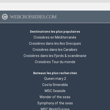
WEBCROISIERES.COM
Destinations les plus populaires
Croisières en Méditerranée
Croisières dans les Iles Grecques
Croisières dans les Caraibes
Croisières dans les Fjords & scandinavie
Croisières Tour du monde
Bateaux les plus recherchés
Queen mary 2
Costa Smeralda
MSC Seaside
Wonder of the seas
Symphony of the seas
MSC World Europa