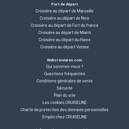
Port de départ
Croisière au départ de Marseille
Croisière au départ de Nice
Croisière au départ de Fort de france
Croisière au départ de Miami
Croisière au départ du Havre
Croisière au départ Venise
Webcroisieres.com
Qui sommes-nous ?
Questions fréquentes
Conditions générales de vente
Sécurité
Plan du site
Les cookies CRUISELINE
Charte de protection des donnees personnelles
Emploi chez CRUISELINE