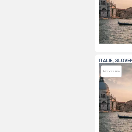
ITALIE, SLOV