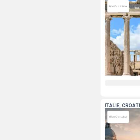
ITALIE, CROAT