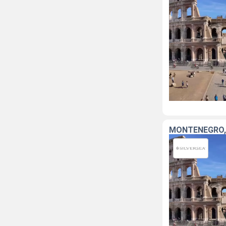
MONTÉNÉGRO, G