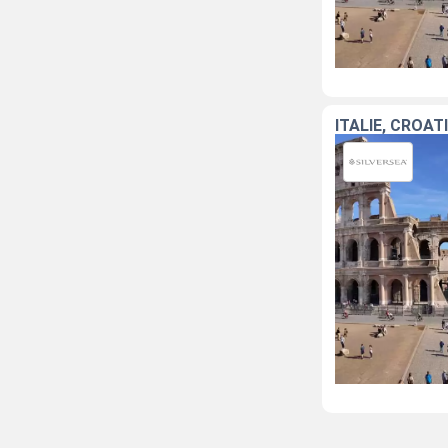
ITALIE, CROAT