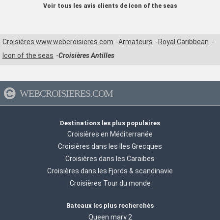
Voir tous les avis clients de Icon of the seas
Croisières www.webcroisieres.com
Armateurs
Royal Caribbean
Icon of the seas
Croisières Antilles
WEBCROISIERES.COM
Destinations les plus populaires
Croisières en Méditerranée
Croisières dans les Iles Grecques
Croisières dans les Caraibes
Croisières dans les Fjords & scandinavie
Croisières Tour du monde
Bateaux les plus recherchés
Queen mary 2