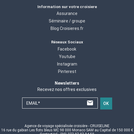
Information sur votre croisiere
Assurance
Séminaire / groupe
Blog Croisieres.fr
Réseaux Sociaux
Facebook
Youtube
Instagram
Pinterest
Newsletters
Recevez nos offres exclusives
EMAIL*
OK
Agence de voyage spécialisée croisière - CRUISELINE
16 rue du gabian Les flots bleus MC 98 000 Monaco SAM au Capital de 150 000 €