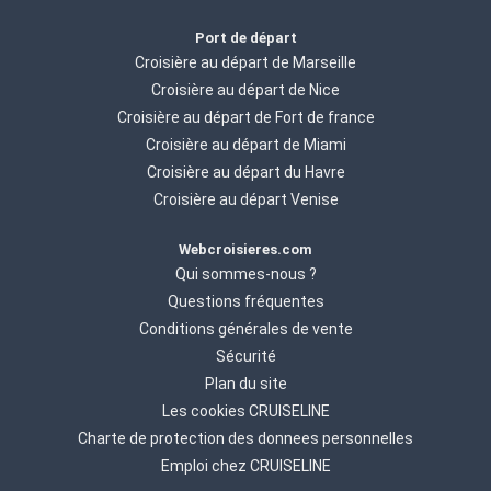
Port de départ
Croisière au départ de Marseille
Croisière au départ de Nice
Croisière au départ de Fort de france
Croisière au départ de Miami
Croisière au départ du Havre
Croisière au départ Venise
Webcroisieres.com
Qui sommes-nous ?
Questions fréquentes
Conditions générales de vente
Sécurité
Plan du site
Les cookies CRUISELINE
Charte de protection des donnees personnelles
Emploi chez CRUISELINE