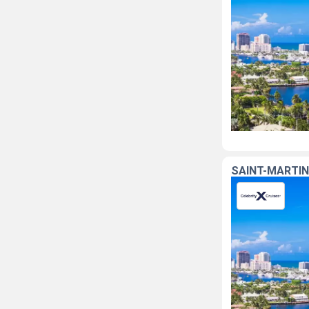
SAINT-MARTIN