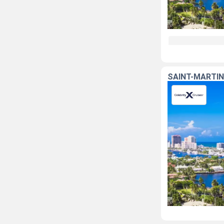
SAINT-MARTIN