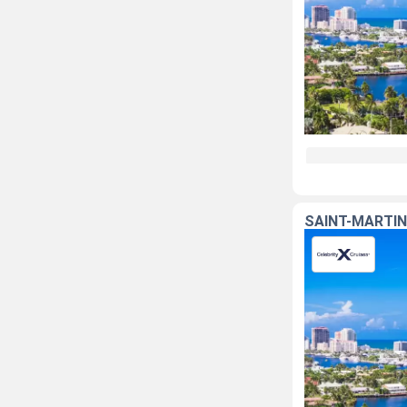
SAINT-MARTIN