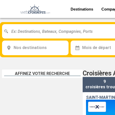
Destinations
Compa
Nos destinations
Mois de départ
Croisières 
AFFINEZ VOTRE RECHERCHE
9
croisières
trou
SAINT-MARTIN