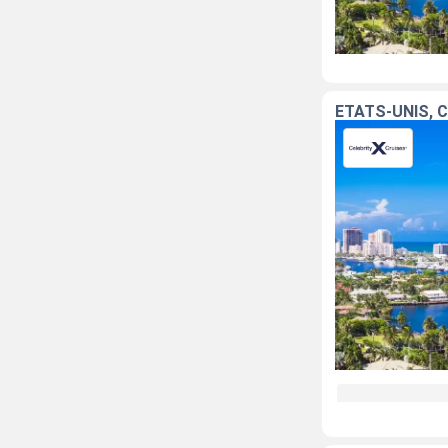
ÉTATS-UNIS, 