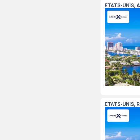
ÉTATS-UNIS, 
ÉTATS-UNIS, 