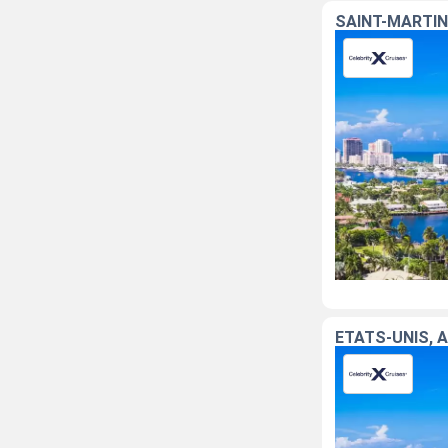
SAINT-MARTIN
ÉTATS-UNIS, 