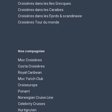
Croisières dans les Iles Grecques
Croisières dans les Caraibes
Croisières dans les Fjords & scandinavie
Croisières Tour du monde
Nos compagnies
Msc Croisières
Costa Croisières
Royal Caribean
Msc Yatch Club
Croiseurope
Ponant
Norwegian Cruise Line
Celebrity Cruises
Hurtigruten