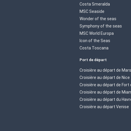
Costa Smeralda
MSC Seaside
Wonder of the seas
Symphony of the seas
MSC World Europa
Icon of the Seas
Costa Toscana
Port de départ
Croisière au départ de Mars
Croisière au départ de Nice
Croisière au départ de Fort
Croisière au départ de Mia
Croisière au départ du Havr
Croisière au départ Venise