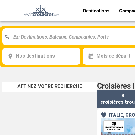
Destinations
Compa
Nos destinations
Mois de départ
Croisières 
AFFINEZ VOTRE RECHERCHE
8
croisières
trou
ITALIE, CR